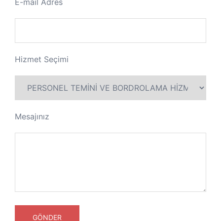
E-mail Adres
Hizmet Seçimi
Mesajınız