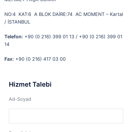
NO:4 KAT:6 A BLOK DAİRE:74 AC MOMENT – Kartal
/ İSTANBUL
Telefon:
+90 (0 216) 399 01 13 / +90 (0 216) 399 01
14
Fax:
+90 (0 216) 417 03 00
Hizmet Talebi
Ad-Soyad