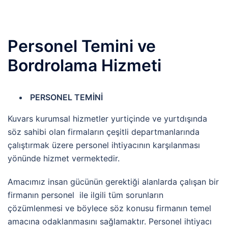
Personel Temini ve
Bordrolama Hizmeti
PERSONEL TEMİNİ
Kuvars kurumsal hizmetler yurtiçinde ve yurtdışında
söz sahibi olan firmaların çeşitli departmanlarında
çalıştırmak üzere personel ihtiyacının karşılanması
yönünde hizmet vermektedir.
Amacımız insan gücünün gerektiği alanlarda çalışan bir
firmanın personel ile ilgili tüm sorunların
çözümlenmesi ve böylece söz konusu firmanın temel
amacına odaklanmasını sağlamaktır. Personel ihtiyacı