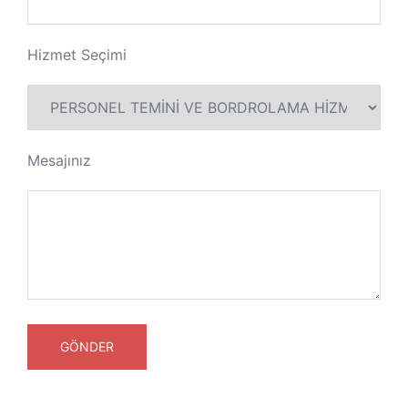
Hizmet Seçimi
Mesajınız