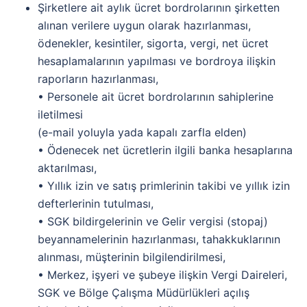
Şirketlere ait aylık ücret bordrolarının şirketten
alınan verilere uygun olarak hazırlanması,
ödenekler, kesintiler, sigorta, vergi, net ücret
hesaplamalarının yapılması ve bordroya ilişkin
raporların hazırlanması,
• Personele ait ücret bordrolarının sahiplerine
iletilmesi
(e-mail yoluyla yada kapalı zarfla elden)
• Ödenecek net ücretlerin ilgili banka hesaplarına
aktarılması,
• Yıllık izin ve satış primlerinin takibi ve yıllık izin
defterlerinin tutulması,
• SGK bildirgelerinin ve Gelir vergisi (stopaj)
beyannamelerinin hazırlanması, tahakkuklarının
alınması, müşterinin bilgilendirilmesi,
• Merkez, işyeri ve şubeye ilişkin Vergi Daireleri,
SGK ve Bölge Çalışma Müdürlükleri açılış